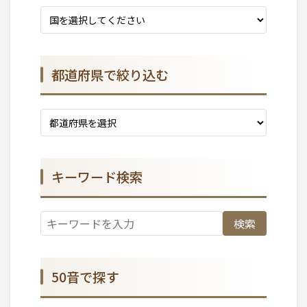
都道府県で絞り込む
キーワード検索
検索
50音で探す