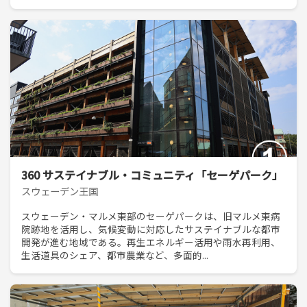
360 サステイナブル・コミュニティ「セーゲパーク」
スウェーデン王国
スウェーデン・マルメ東部のセーゲパークは、旧マルメ東病
院跡地を活用し、気候変動に対応したサステイナブルな都市
開発が進む地域である。再生エネルギー活用や雨水再利用、
生活道具のシェア、都市農業など、多面的...