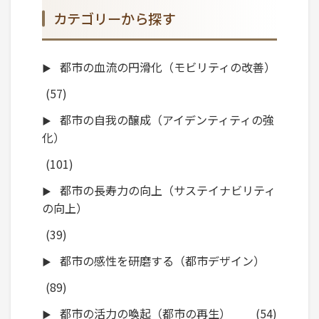
カテゴリーから探す
都市の血流の円滑化（モビリティの改善）
(57)
都市の自我の醸成（アイデンティティの強
化）
(101)
都市の長寿力の向上（サステイナビリティ
の向上）
(39)
都市の感性を研磨する（都市デザイン）
(89)
都市の活力の喚起（都市の再生）
(54)