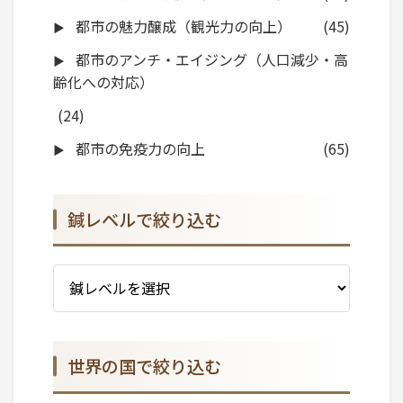
都市の魅力醸成（観光力の向上）
(45)
都市のアンチ・エイジング（人口減少・高
齢化への対応）
(24)
都市の免疫力の向上
(65)
鍼レベルで絞り込む
世界の国で絞り込む