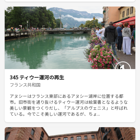
345 ティウー運河の再生
フランス共和国
アヌシーはフランス東部にあるアヌシー湖岸に位置する都
市。旧市街を通り抜けるティウー運河は絵葉書となるような
美しい景観をつくりだし、「アルプスのヴェニス」と呼ばれ
ている。今でこそ美しい運河であるが、ちょ...