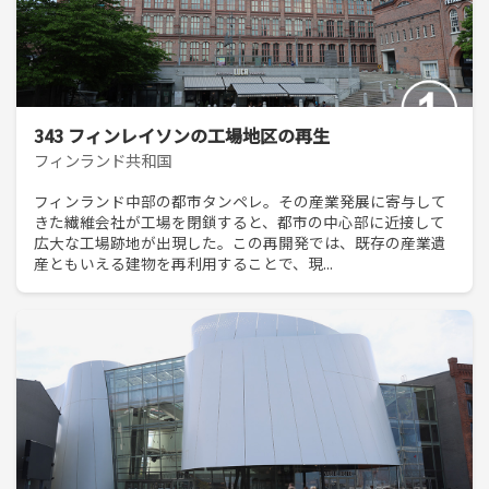
343 フィンレイソンの工場地区の再生
フィンランド共和国
フィンランド中部の都市タンペレ。その産業発展に寄与して
きた繊維会社が工場を閉鎖すると、都市の中心部に近接して
広大な工場跡地が出現した。この再開発では、既存の産業遺
産ともいえる建物を再利用することで、現...