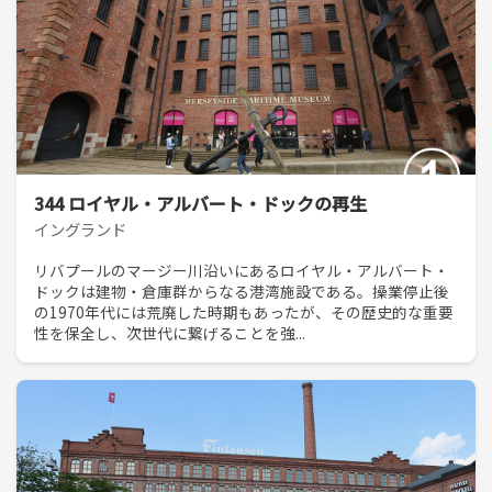
344 ロイヤル・アルバート・ドックの再生
イングランド
リバプールのマージー川沿いにあるロイヤル・アルバート・
ドックは建物・倉庫群からなる港湾施設である。操業停止後
の1970年代には荒廃した時期もあったが、その歴史的な重要
性を保全し、次世代に繋げることを強...