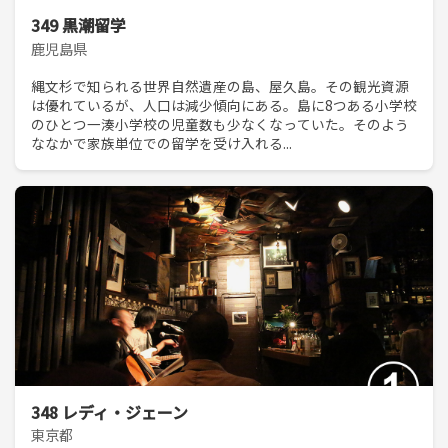
349 黒潮留学
鹿児島県
縄文杉で知られる世界自然遺産の島、屋久島。その観光資源
は優れているが、人口は減少傾向にある。島に8つある小学校
のひとつ一湊小学校の児童数も少なくなっていた。そのよう
ななかで家族単位での留学を受け入れる...
348 レディ・ジェーン
東京都