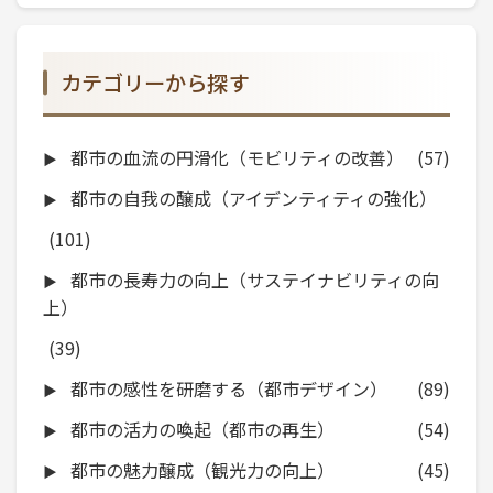
カテゴリーから探す
都市の血流の円滑化（モビリティの改善）
(57)
都市の自我の醸成（アイデンティティの強化）
(101)
都市の長寿力の向上（サステイナビリティの向
上）
(39)
都市の感性を研磨する（都市デザイン）
(89)
都市の活力の喚起（都市の再生）
(54)
都市の魅力醸成（観光力の向上）
(45)