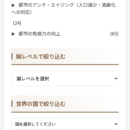
都市のアンチ・エイジング（人口減少・高齢化
への対応）
(24)
都市の免疫力の向上
(65)
鍼レベルで絞り込む
世界の国で絞り込む