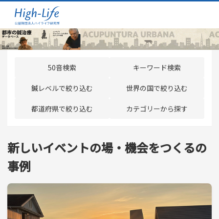
50音検索
キーワード検索
鍼レベルで絞り込む
世界の国で絞り込む
都道府県で絞り込む
カテゴリーから探す
新しいイベントの場・機会をつくるの
事例