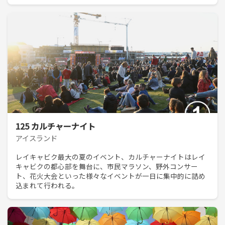
125 カルチャーナイト
アイスランド
レイキャビク最大の夏のイベント、カルチャーナイトはレイ
キャビクの都心部を舞台に、市民マラソン、野外コンサー
ト、花火大会といった様々なイベントが一日に集中的に詰め
込まれて行われる。