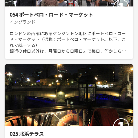
054 ポートベロ・ロード・マーケット
イングランド
ロンドンの西部にあるケンジントン地区にポートベロ・ロー
ド・マーケット（通称：ポートベロ・マーケット。以下、こ
れで統一する）。
銀行の休日以外は、月曜日から日曜日まで毎日、何かしらの
市が立っているが、...
025 北浜テラス