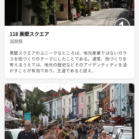
118 黒壁スクエア
滋賀県
黒壁スクエアのユニークなところは、地元産業ではないガラ
スを街づくりのテーマにしたことである。通常、街づくりを
考えるうえでは、地元の歴史などそのアイデンティティを活
かすことが有効であり、王道であると捉え...