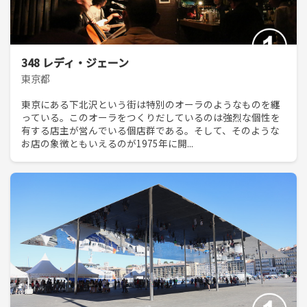
348 レディ・ジェーン
東京都
東京にある下北沢という街は特別のオーラのようなものを纏
っている。このオーラをつくりだしているのは強烈な個性を
有する店主が営んでいる個店群である。そして、そのような
お店の象徴ともいえるのが1975年に開...