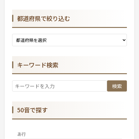
都道府県で絞り込む
キーワード検索
検索
50音で探す
あ行