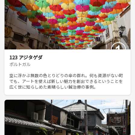
123 アジタゲダ
ポルトガル
空に浮かぶ無数の色とりどりの傘の群れ。何も資源がない町
でも、アートを使えば新しい魅力を創出できるということを
広く世に知らしめた素晴らしい鍼治療の事例。