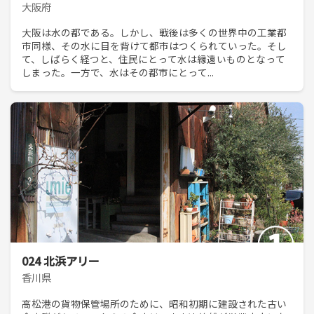
大阪府
大阪は水の都である。しかし、戦後は多くの世界中の工業都
市同様、その水に目を背けて都市はつくられていった。そし
て、しばらく経つと、住民にとって水は縁遠いものとなって
しまった。一方で、水はその都市にとって...
024 北浜アリー
香川県
高松港の貨物保管場所のために、昭和初期に建設された古い