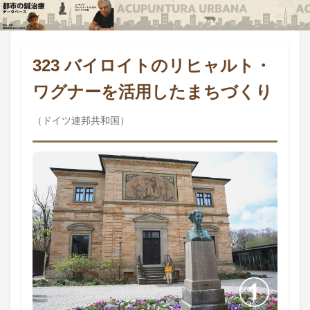
323 バイロイトのリヒャルト・
ワグナーを活用したまちづくり
（ドイツ連邦共和国）