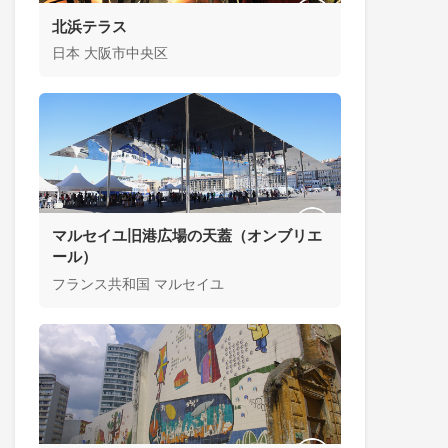
北浜テラス
日本 大阪市中央区
マルセイユ旧港広場の天蓋（オンブリエ
ール）
フランス共和国 マルセイユ