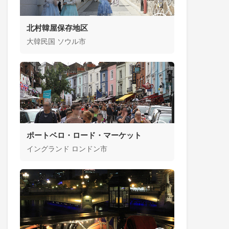
北村韓屋保存地区
大韓民国 ソウル市
ポートベロ・ロード・マーケット
イングランド ロンドン市