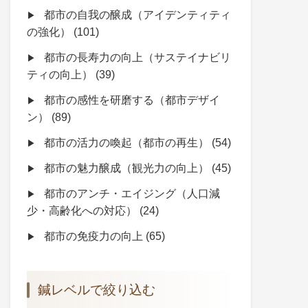
都市の自我の醸成（アイデンティティ
の強化）
(101)
都市の長寿力の向上（サステイナビリ
ティの向上）
(39)
都市の感性を研磨する（都市デザイ
ン）
(89)
都市の活力の喚起（都市の再生）
(54)
都市の魅力醸成（観光力の向上）
(45)
都市のアンチ・エイジング（人口減
少・高齢化への対応）
(24)
都市の免疫力の向上
(65)
鍼レベルで絞り込む