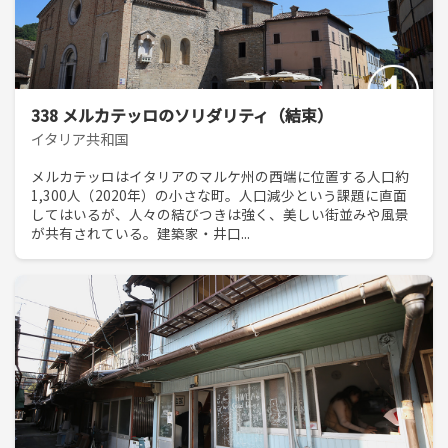
338 メルカテッロのソリダリティ（結束）
イタリア共和国
メルカテッロはイタリアのマルケ州の西端に位置する人口約
1,300人（2020年）の小さな町。人口減少という課題に直面
してはいるが、人々の結びつきは強く、美しい街並みや風景
が共有されている。建築家・井口...