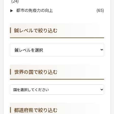
(24)
都市の免疫力の向上
(65)
鍼レベルで絞り込む
世界の国で絞り込む
都道府県で絞り込む