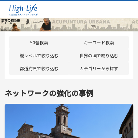
50音検索
キーワード検索
鍼レベルで絞り込む
世界の国で絞り込む
都道府県で絞り込む
カテゴリーから探す
ネットワークの強化の事例