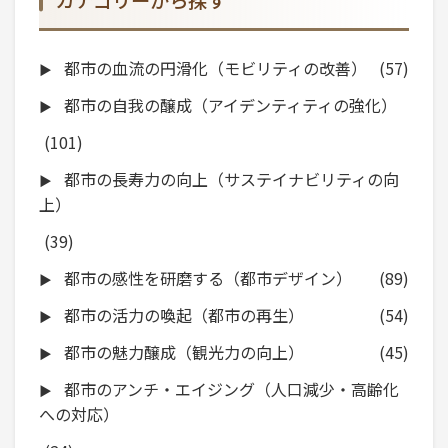
カテゴリーから探す
都市の血流の円滑化（モビリティの改善）
(57)
都市の自我の醸成（アイデンティティの強化）
(101)
都市の長寿力の向上（サステイナビリティの向
上）
(39)
都市の感性を研磨する（都市デザイン）
(89)
都市の活力の喚起（都市の再生）
(54)
都市の魅力醸成（観光力の向上）
(45)
都市のアンチ・エイジング（人口減少・高齢化
への対応）