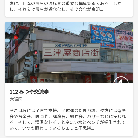
家は、日本の農村の原風景の重要な構成要素である。しか
し、それらは農村が近代化し、その文化が衰退...
112 みつや交流亭
大阪府
そこは昼には子育て支援、子供達のたまり場、夕方には落語
会や音楽会、映画界、講演会、勉強会、バザーなどに使われ
る。そして、清潔なトイレと冷たい水とベンチが提供されて
いて、いつも賑わっているちょっと不思議...