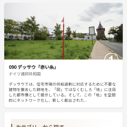
090 デッサウ「赤い糸」
ドイツ連邦共和国
デッサウでは、住宅市場の供給過剰に対応するために不要な
建物を撤去した跡地を、「図」ではなくむしろ「地」に注目
した都市像として提示している。そして、この「地」を空間
的にネットワーク化し、新しく創出された...