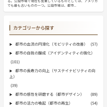
る。公設市場で現在も営業しているものとしては、アメリカ
でも最も古いものの一つ。公設市場は、都市...
カテゴリーから探す
都市の血流の円滑化（モビリティの改善）
(57)
都市の自我の醸成（アイデンティティの強化）
(101)
都市の長寿力の向上（サステイナビリティの向
上）
(39)
都市の感性を研磨する（都市デザイン）
(89)
都市の活力の喚起（都市の再生）
(54)