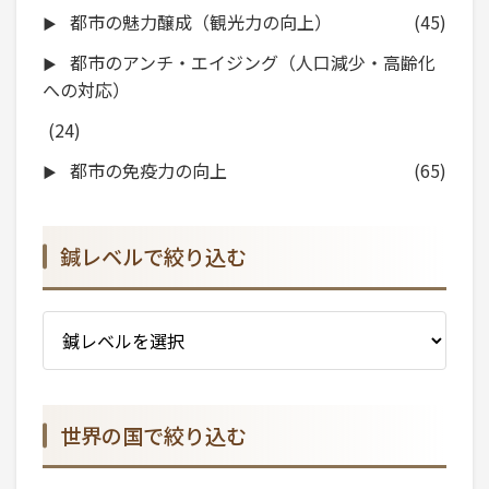
都市の魅力醸成（観光力の向上）
(45)
都市のアンチ・エイジング（人口減少・高齢化
への対応）
(24)
都市の免疫力の向上
(65)
鍼レベルで絞り込む
世界の国で絞り込む