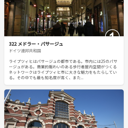
322 メドラー・パサージュ
ドイツ連邦共和国
ライプツィヒはパサージュの都市である。市内には25のパサ
ージュがある。商業的賑わいのある歩行者屋内空間がつくる
ネットワークはライプツィヒ市に大きな魅力をもたらしてい
る。その中でも最も知名度が高く、また...