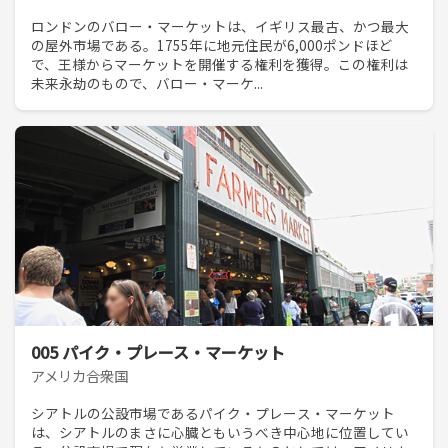
ロンドンのバロー・マーケットは、イギリス最古、かつ最大
の屋外市場である。1755年に地元住民が6,000ポンドほど
で、王様からマーケットを開催する権利を獲得。この権利は
未来永劫のもので、バロー・マーケ...
005 パイク・プレース・マーケット
アメリカ合衆国
シアトルの公設市場であるパイク・プレース・マーケット
は、シアトルのまさに心臓ともいうべき中心地に位置してい