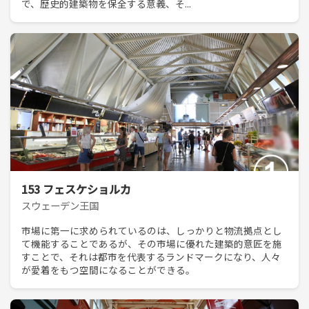
で、歴史的建築物を保全する意義、そ...
153 フェスケショルカ
スウェーデン王国
市場に第一に求められているのは、しっかりと物流拠点とし
て機能することであるが、その市場に優れた建築的意匠を施
すことで、それは都市を代表するランドマークになり、人々
が愛着をもつ空間になることができる。