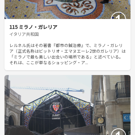
115 ミラノ・ガレリア
イタリア共和国
レルネル氏はその著書『都市の鍼治療』で、ミラノ・ガレリ
ア（正式名称はビットリオ・エマヌエーレ2世のガレリア）は
「ミラノで最も美しい出会いの場所である」と述べている。
それは、ここが単なるショッピング・ア...