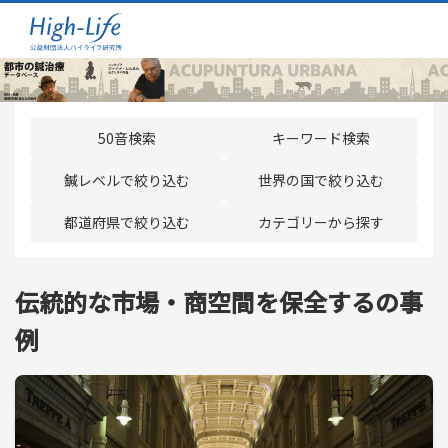
50音検索
キーワード検索
鍼レベルで絞り込む
世界の国で絞り込む
都道府県で絞り込む
カテゴリーから探す
伝統的な市場・商空間を保全するの事
例