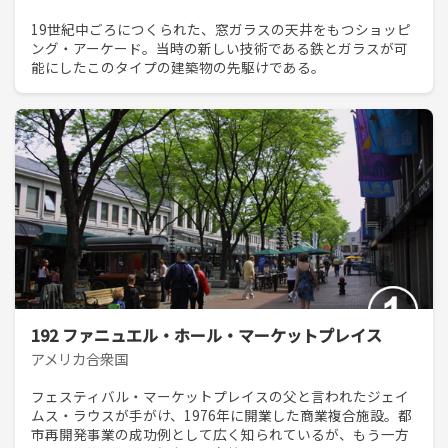
19世紀中ごろにつくられた、窓ガラスの天井をもつショッピ
ング・アーケード。当時の新しい技術である鉄とガラスが可
能にしたこのタイプの建築物の先駆けである。
192 ファニュエル・ホール・マーケットプレイス
アメリカ合衆国
フェスティバル・マーケットプレイスの父と言われたジェイ
ムス・ラウスが手がけ、1976年に開業した商業複合施設。都
市再開発事業の成功例として広く知られているが、もう一方