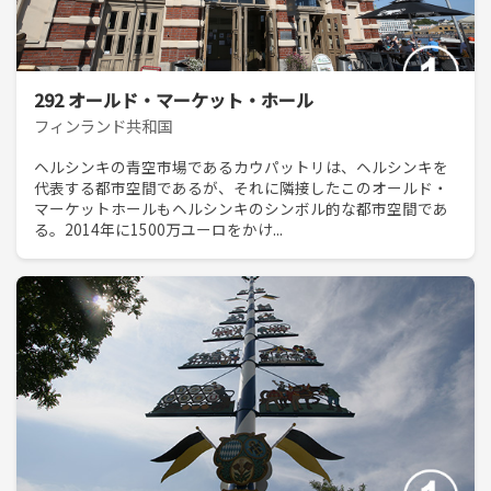
292 オールド・マーケット・ホール
フィンランド共和国
ヘルシンキの青空市場であるカウパットリは、ヘルシンキを
代表する都市空間であるが、それに隣接したこのオールド・
マーケットホールもヘルシンキのシンボル的な都市空間であ
る。2014年に1500万ユーロをかけ...