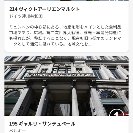
214 ヴィクトアーリエンマルクト
ドイツ連邦共和国
ミュンヘンの中心部にある、地産地消をメインとした食料品
市場であり、広場。第二次世界大戦後、移転・再開発問題に
も揺れたが、移転することなく、現在も旧市街地のランドマ
ークとして活気に溢れている。地域文化を...
195 ギャルリ・サンテュベール
ベルギー