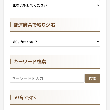
都道府県で絞り込む
キーワード検索
検索
50音で探す