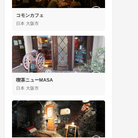
コモンカフェ
日本 大阪市
喫茶ニューMASA
日本 大阪市