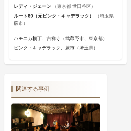
レディ・ジェーン
（東京都 世田谷区）
ルート69（元ピンク・キャデラック）
（埼玉県
蕨市）
ハモニカ横丁、吉祥寺（武蔵野市、東京都）
ピンク・キャデラック、蕨市（埼玉県）
関連する事例