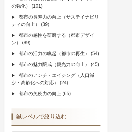
の強化）
(101)
都市の長寿力の向上（サステイナビリ
ティの向上）
(39)
都市の感性を研磨する（都市デザイ
ン）
(89)
都市の活力の喚起（都市の再生）
(54)
都市の魅力醸成（観光力の向上）
(45)
都市のアンチ・エイジング（人口減
少・高齢化への対応）
(24)
都市の免疫力の向上
(65)
鍼レベルで絞り込む