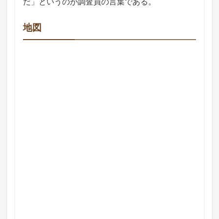
だ」というのが調査員の言葉である。
地図