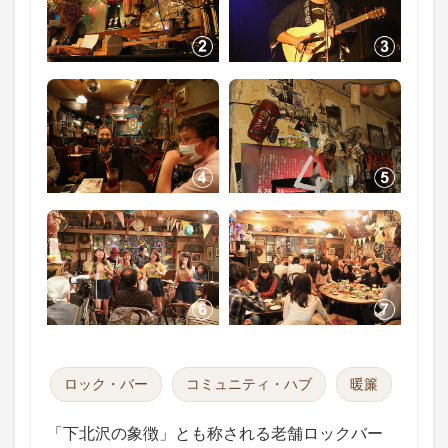
ロック・バー
コミュニティ・ハブ
暖簾
「下北沢の象徴」とも称される老舗ロックバー