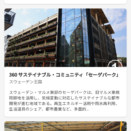
360 サステイナブル・コミュニティ「セーゲパーク」
スウェーデン王国
スウェーデン・マルメ東部のセーゲパークは、旧マルメ東病
院跡地を活用し、気候変動に対応したサステイナブルな都市
開発が進む地域である。再生エネルギー活用や雨水再利用、
生活道具のシェア、都市農業など、多面的...