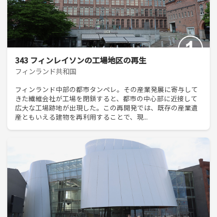
343 フィンレイソンの工場地区の再生
フィンランド共和国
フィンランド中部の都市タンペレ。その産業発展に寄与して
きた繊維会社が工場を閉鎖すると、都市の中心部に近接して
広大な工場跡地が出現した。この再開発では、既存の産業遺
産ともいえる建物を再利用することで、現...