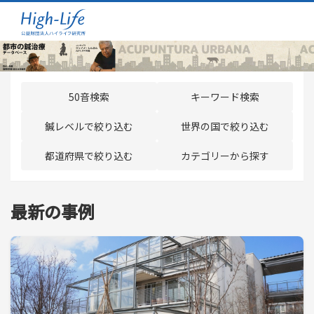
50音検索
キーワード検索
鍼レベルで絞り込む
世界の国で絞り込む
都道府県で絞り込む
カテゴリーから探す
最新の事例