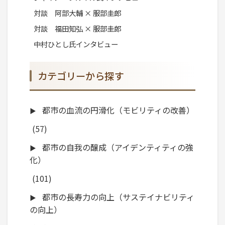
対談 阿部大輔 × 服部圭郎
対談 福田知弘 × 服部圭郎
中村ひとし氏インタビュー
カテゴリーから探す
都市の血流の円滑化（モビリティの改善）
(57)
都市の自我の醸成（アイデンティティの強
化）
(101)
都市の長寿力の向上（サステイナビリティ
の向上）