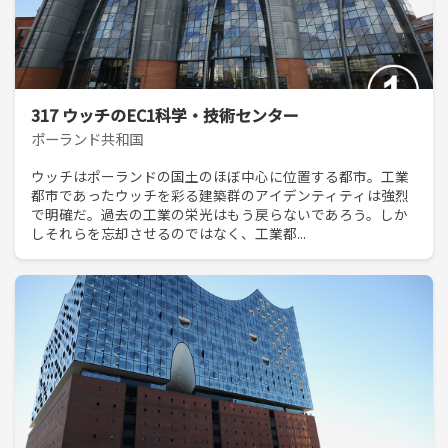
317 ウッチのEC1科学・技術センター
ポーランド共和国
ウッチはポーランドの国土のほぼ中心に位置する都市。工業
都市であったウッチを彩る建築群のアイデンティティは強烈
で明確だ。過去の工業の栄光はもう戻らないであろう。しか
しそれらを忘却させるのではなく、工業都...