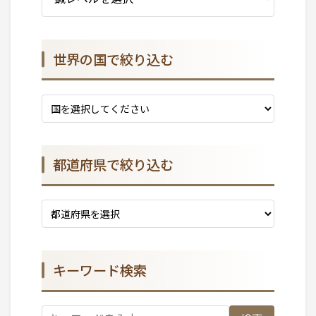
世界の国で絞り込む
都道府県で絞り込む
キーワード検索