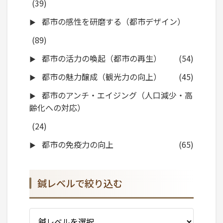
(39)
都市の感性を研磨する（都市デザイン）
(89)
都市の活力の喚起（都市の再生）
(54)
都市の魅力醸成（観光力の向上）
(45)
都市のアンチ・エイジング（人口減少・高
齢化への対応）
(24)
都市の免疫力の向上
(65)
鍼レベルで絞り込む