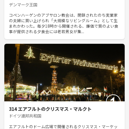
デンマーク王国
コペンハーゲンのアブサロン教会は、閉鎖されたのち実業家
の夫婦に買い上げられ「大規模なリビングルーム」として生
まれかわった。毎夕18時から開催される、廉価で質のよい食
事が提供される夕食会には老若男女が集...
314 エアフルトのクリスマス・マルクト
ドイツ連邦共和国
エアフルトのドーム広場で開催されるクリスマス・マーケッ