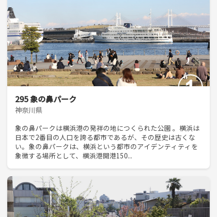
295 象の鼻パーク
神奈川県
象の鼻パークは横浜港の発祥の地につくられた公園 。横浜は
日本で2番目の人口を誇る都市であるが、その歴史は古くな
い。象の鼻パークは、横浜という都市のアイデンティティを
象徴する場所として、横浜港開港150...