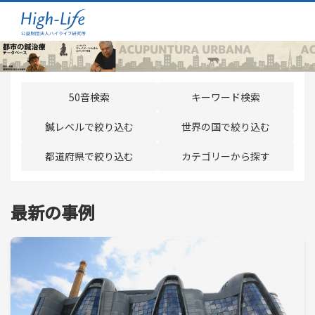
50音検索
キーワード検索
鍼レベルで絞り込む
世界の国で絞り込む
都道府県で絞り込む
カテゴリーから探す
最新の事例