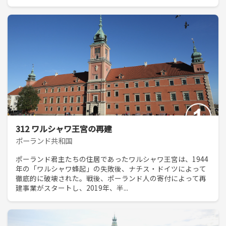
312 ワルシャワ王宮の再建
ポーランド共和国
ポーランド君主たちの住居であったワルシャワ王宮は、1944
年の「ワルシャワ蜂起」の失敗後、ナチス・ドイツによって
徹底的に破壊された。戦後、ポーランド人の寄付によって再
建事業がスタートし、2019年、半...