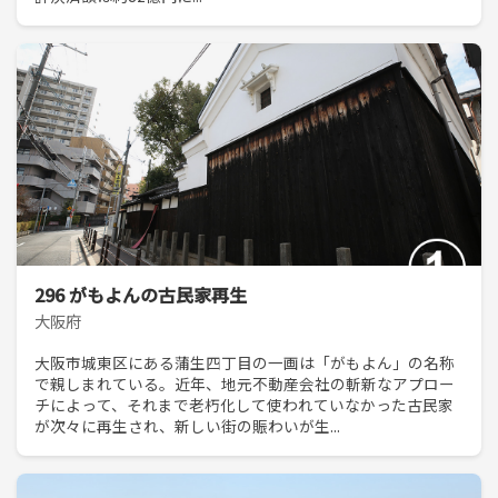
296 がもよんの古民家再生
大阪府
大阪市城東区にある蒲生四丁目の一画は「がもよん」の名称
で親しまれている。近年、地元不動産会社の斬新なアプロー
チによって、それまで老朽化して使われていなかった古民家
が次々に再生され、新しい街の賑わいが生...