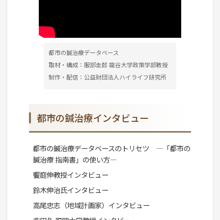
都市の鍼治療データベース
取材・構成：服部圭郎 龍谷大学政策学部教授
制作・配信：公益財団法人ハイライフ研究所
都市の鍼治療インタビュー
都市の鍼治療データベースのトリセツ ―「都市の
鍼治療 指南書」の使い方―
饗庭伸教授インタビュー
鈴木伸治氏インタビュー
高尾忠志（地域計画家）インタビュー