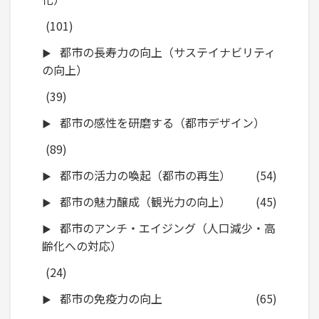
(101)
都市の長寿力の向上（サステイナビリティ
の向上）
(39)
都市の感性を研磨する（都市デザイン）
(89)
都市の活力の喚起（都市の再生）
(54)
都市の魅力醸成（観光力の向上）
(45)
都市のアンチ・エイジング（人口減少・高
齢化への対応）
(24)
都市の免疫力の向上
(65)