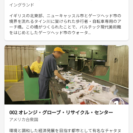
イングランド
イギリスの北東部、ニューキャッスル市とゲーツヘッド市の
境界を流れるタイン川に架けられた歩行者・自転車専用のア
ーチ橋。この橋がつくられたことで、バルチック現代美術館
をはじめとしたゲーツヘッド市のウォータ...
002 オレンジ・グローブ・リサイクル・センター
アメリカ合衆国
環境と調和した経済発展を目指す都市として有名なチャタヌ