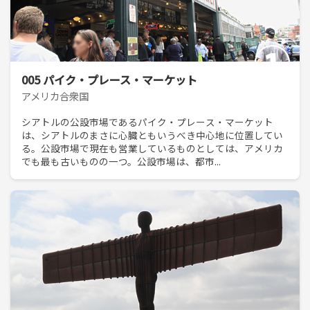
005 パイク・プレース・マーケット
アメリカ合衆国
シアトルの公設市場であるパイク・プレース・マーケット
は、シアトルのまさに心臓ともいうべき中心地に位置してい
る。公設市場で現在も営業しているものとしては、アメリカ
でも最も古いものの一つ。公設市場は、都市...