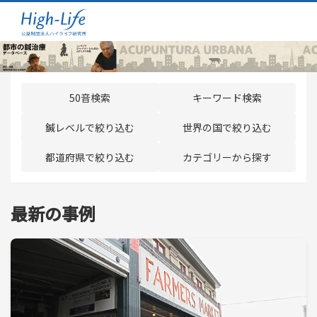
50音検索
キーワード検索
鍼レベルで絞り込む
世界の国で絞り込む
都道府県で絞り込む
カテゴリーから探す
最新の事例