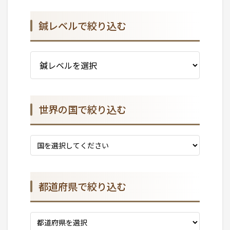
鍼レベルで絞り込む
世界の国で絞り込む
都道府県で絞り込む