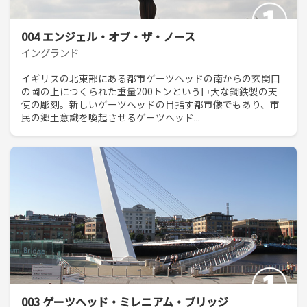
004 エンジェル・オブ・ザ・ノース
イングランド
イギリスの北東部にある都市ゲーツヘッドの南からの玄関口
の岡の上につくられた重量200トンという巨大な鋼鉄製の天
使の彫刻。新しいゲーツヘッドの目指す都市像でもあり、市
民の郷土意識を喚起させるゲーツヘッド...
003 ゲーツヘッド・ミレニアム・ブリッジ