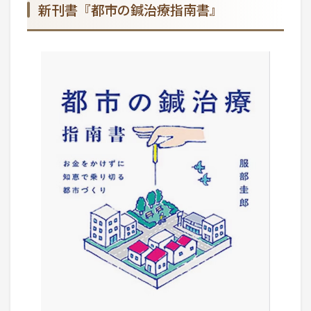
新刊書『都市の鍼治療指南書』