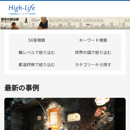
50音検索
キーワード検索
鍼レベルで絞り込む
世界の国で絞り込む
都道府県で絞り込む
カテゴリーから探す
最新の事例