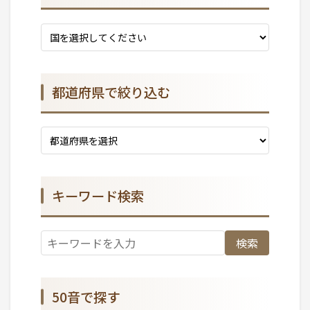
都道府県で絞り込む
キーワード検索
検索
50音で探す