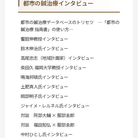
都市の鍼治療インタビュー
都市の鍼治療データベースのトリセツ ―「都市の
鍼治療 指南書」の使い方―
饗庭伸教授インタビュー
鈴木伸治氏インタビュー
高尾忠志（地域計画家）インタビュー
柴田久 福岡大学教授インタビュー
鳴海邦碩氏インタビュー
土肥真人氏インタビュー
岡部明子氏インタビュー
ジャイメ・レルネル氏インタビュー
対談 阿部大輔 × 服部圭郎
対談 福田知弘 × 服部圭郎
中村ひとし氏インタビュー