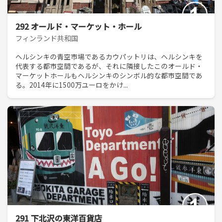
292 オールド・マーケット・ホール
フィンランド共和国
ヘルシンキの青空市場であるカウパットリは、ヘルシンキを
代表する都市空間であるが、それに隣接したこのオールド・
マーケットホールもヘルシンキのシンボル的な都市空間であ
る。2014年に1500万ユーロをかけ...
291 下北沢の東洋百貨店