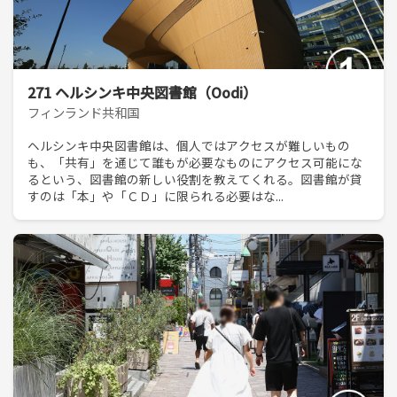
271 ヘルシンキ中央図書館（Oodi）
フィンランド共和国
ヘルシンキ中央図書館は、個人ではアクセスが難しいもの
も、「共有」を通じて誰もが必要なものにアクセス可能にな
るという、図書館の新しい役割を教えてくれる。図書館が貸
すのは「本」や「ＣＤ」に限られる必要はな...