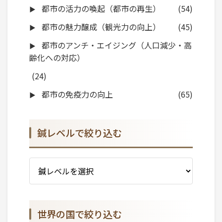
都市の活力の喚起（都市の再生）
(54)
都市の魅力醸成（観光力の向上）
(45)
都市のアンチ・エイジング（人口減少・高
齢化への対応）
(24)
都市の免疫力の向上
(65)
鍼レベルで絞り込む
世界の国で絞り込む