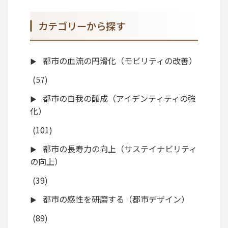
カテゴリーから探す
都市の血流の円滑化（モビリティの改善）
(57)
都市の自我の醸成（アイデンティティの強
化）
(101)
都市の長寿力の向上（サステイナビリティ
の向上）
(39)
都市の感性を研磨する（都市デザイン）
(89)