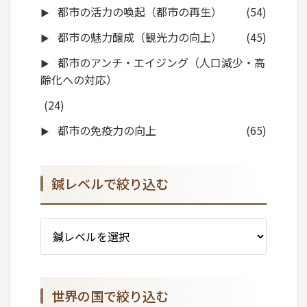
都市の活力の喚起（都市の再生）
(54)
都市の魅力醸成（観光力の向上）
(45)
都市のアンチ・エイジング（人口減少・高
齢化への対応）
(24)
都市の免疫力の向上
(65)
鍼レベルで絞り込む
世界の国で絞り込む