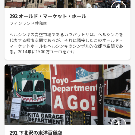
292 オールド・マーケット・ホール
フィンランド共和国
ヘルシンキの青空市場であるカウパットリは、ヘルシンキを
代表する都市空間であるが、それに隣接したこのオールド・
マーケットホールもヘルシンキのシンボル的な都市空間であ
る。2014年に1500万ユーロをかけ...
291 下北沢の東洋百貨店