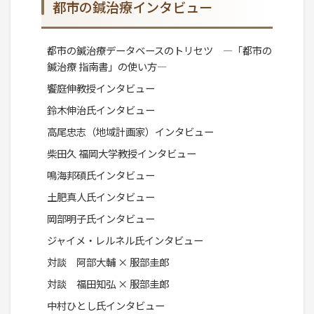
都市の鍼治療インタビュー
都市の鍼治療データベースのトリセツ ―「都市の
鍼治療 指南書」の使い方―
饗庭伸教授インタビュー
鈴木伸治氏インタビュー
高尾忠志（地域計画家）インタビュー
柴田久 福岡大学教授インタビュー
鳴海邦碩氏インタビュー
土肥真人氏インタビュー
岡部明子氏インタビュー
ジャイメ・レルネル氏インタビュー
対談 阿部大輔 × 服部圭郎
対談 福田知弘 × 服部圭郎
中村ひとし氏インタビュー