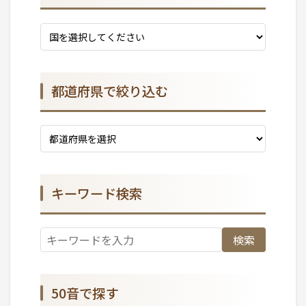
都道府県で絞り込む
キーワード検索
検索
50音で探す