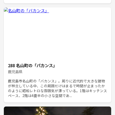
288 名山町の「バカンス」
鹿児島県
鹿児島市名山町の「バカンス」。周りに近代的で大きな建物
が林立している中、この周囲だけはまるで時間が止まったか
のように昭和レトロな雰囲気が漂っている。1階はキッチンス
ペース、2階は4畳半の小さな空間であ...