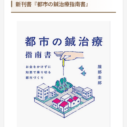
新刊書『都市の鍼治療指南書』