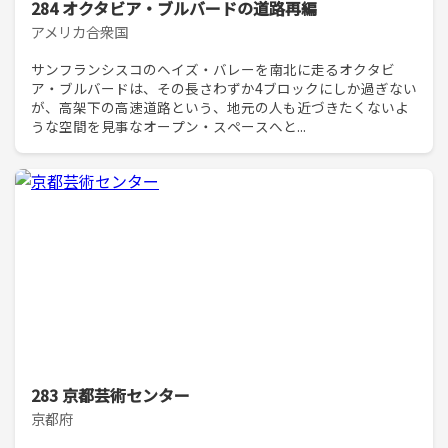
284 オクタビア・ブルバードの道路再編
アメリカ合衆国
サンフランシスコのヘイズ・バレーを南北に走るオクタビ
ア・ブルバードは、その長さわずか4ブロックにしか過ぎない
が、高架下の高速道路という、地元の人も近づきたくないよ
うな空間を見事なオープン・スペースへと...
283 京都芸術センター
京都府