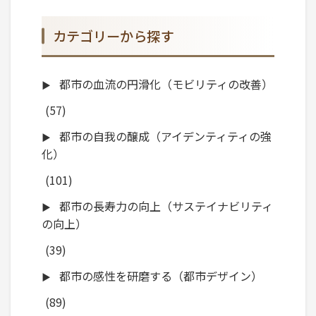
カテゴリーから探す
都市の血流の円滑化（モビリティの改善）
(57)
都市の自我の醸成（アイデンティティの強
化）
(101)
都市の長寿力の向上（サステイナビリティ
の向上）
(39)
都市の感性を研磨する（都市デザイン）
(89)