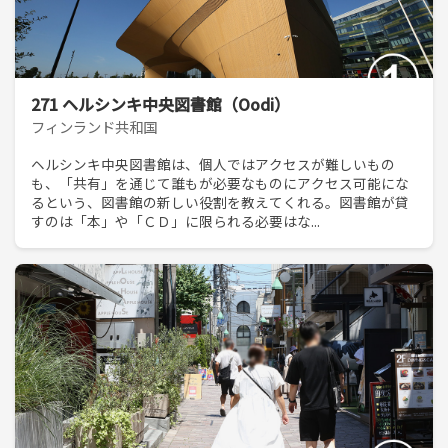
271 ヘルシンキ中央図書館（Oodi）
フィンランド共和国
ヘルシンキ中央図書館は、個人ではアクセスが難しいもの
も、「共有」を通じて誰もが必要なものにアクセス可能にな
るという、図書館の新しい役割を教えてくれる。図書館が貸
すのは「本」や「ＣＤ」に限られる必要はな...