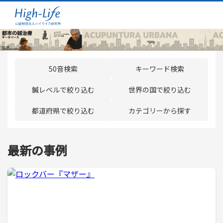
50音検索
キーワード検索
鍼レベルで絞り込む
世界の国で絞り込む
都道府県で絞り込む
カテゴリーから探す
最新の事例