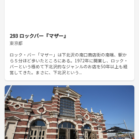
293 ロックバー『マザー』
東京都
ロック・バー「マザー」は下北沢の南口商店街の南端、駅か
ら５分ほど歩いたところにある。1972年に開業し、ロック・
バーという極めて下北沢的なジャンルのお店を50年以上も経
営してきた。まさに、下北沢という...