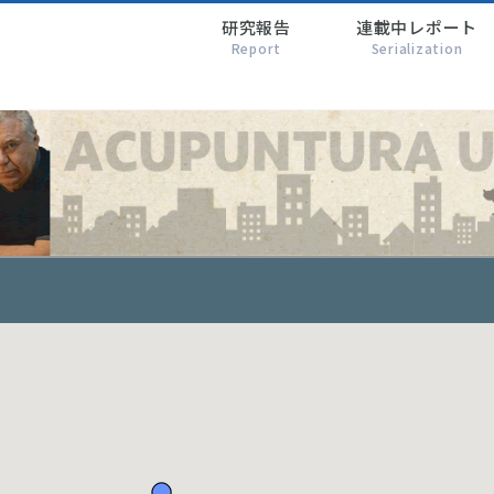
研究報告
連載中レポート
Report
Serialization