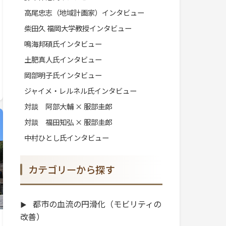
高尾忠志（地域計画家）インタビュー
柴田久 福岡大学教授インタビュー
鳴海邦碩氏インタビュー
土肥真人氏インタビュー
岡部明子氏インタビュー
ジャイメ・レルネル氏インタビュー
対談 阿部大輔 × 服部圭郎
対談 福田知弘 × 服部圭郎
中村ひとし氏インタビュー
カテゴリーから探す
都市の血流の円滑化（モビリティの
改善）