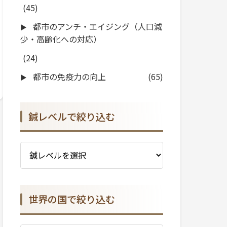
(45)
都市のアンチ・エイジング（人口減
少・高齢化への対応）
(24)
都市の免疫力の向上
(65)
鍼レベルで絞り込む
世界の国で絞り込む