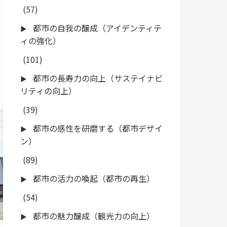
(57)
都市の自我の醸成（アイデンティテ
ィの強化）
(101)
都市の長寿力の向上（サステイナビ
リティの向上）
(39)
都市の感性を研磨する（都市デザイ
ン）
(89)
都市の活力の喚起（都市の再生）
(54)
都市の魅力醸成（観光力の向上）