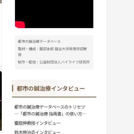
都市の鍼治療データベース
取材・構成：服部圭郎 龍谷大学政策学部教
授
制作・配信：公益財団法人ハイライフ研究所
都市の鍼治療インタビュー
都市の鍼治療データベースのトリセツ
―「都市の鍼治療 指南書」の使い方―
饗庭伸教授インタビュー
鈴木伸治氏インタビュー