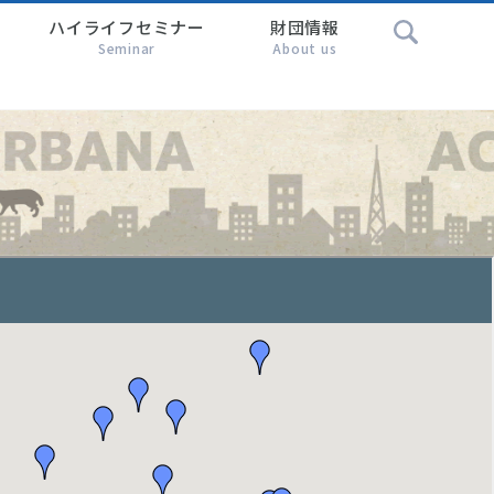
ハイライフセミナー
財団情報
Seminar
About us