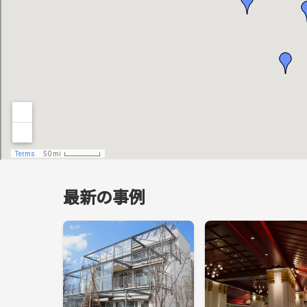
最新の事例