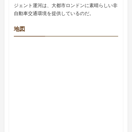
ジェント運河は、大都市ロンドンに素晴らしい非
自動車交通環境を提供しているのだ。
地図