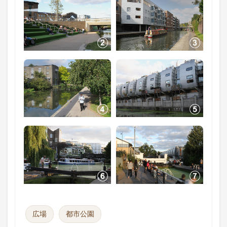
広場
都市公園