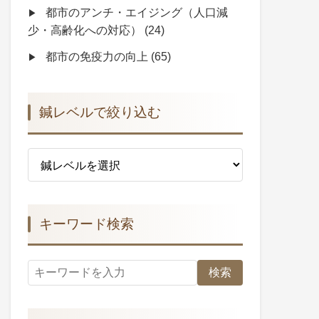
都市のアンチ・エイジング（人口減
少・高齢化への対応）
(24)
都市の免疫力の向上
(65)
鍼レベルで絞り込む
キーワード検索
検索