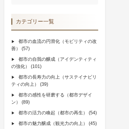
カテゴリー一覧
都市の血流の円滑化（モビリティの改
善）
(57)
都市の自我の醸成（アイデンティティ
の強化）
(101)
都市の長寿力の向上（サステイナビリ
ティの向上）
(39)
都市の感性を研磨する（都市デザイ
ン）
(89)
都市の活力の喚起（都市の再生）
(54)
都市の魅力醸成（観光力の向上）
(45)