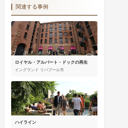
関連する事例
ロイヤル・アルバート・ドックの再生
イングランド リバプール市
ハイライン