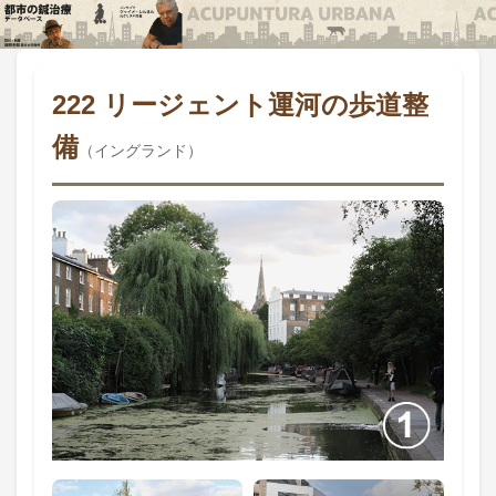
222 リージェント運河の歩道整
備
（イングランド）