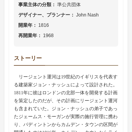
事業主体の分類
準公共団体
デザイナー、プランナー
John Nash
開業年
1816
再開業年
1968
ストーリー
リージェント運河は19世紀のイギリスを代表す
る建築家ジョン・ナッシュによって設計された。
1811年に彼はロンドンの北部一体を開発する計画
を策定したのだが、その計画にリージェント運河
も含まれていた。ジョン・ナッシュの弟子であっ
たジェームス・モーガンが実際の施行管理に携わ
り、パディントンからカムデン・タウンの区間が