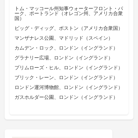
トム・マッコール州知事ウォーターフロント・パ
ーク、ポートランド（オレゴン州、アメリカ合衆
国）
ビッグ・ディッグ、ボストン（アメリカ合衆国）
マンザナレス公園、マドリッド（スペイン）
カムデン・ロック、ロンドン（イングランド）
グラナリー広場、ロンドン（イングランド）
プリムローズ・ヒル、ロンドン（イングランド）
ブリック・レーン、ロンドン（イングランド）
ロンドン運河博物館、ロンドン（イングランド）
ガスホルダー公園、ロンドン（イングランド）