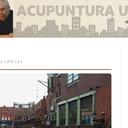
イングランド）