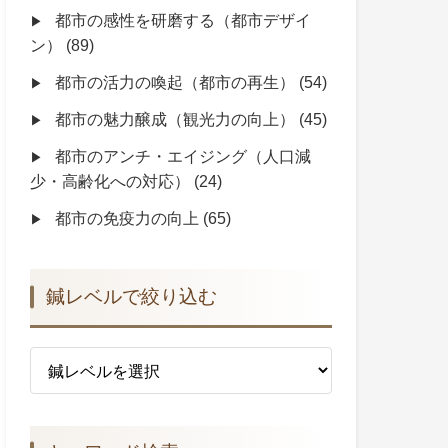
都市の感性を研磨する（都市デザイ
ン）
(89)
都市の活力の喚起（都市の再生）
(54)
都市の魅力醸成（観光力の向上）
(45)
都市のアンチ・エイジング（人口減
少・高齢化への対応）
(24)
都市の免疫力の向上
(65)
鍼レベルで絞り込む