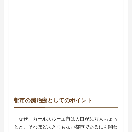
都市の鍼治療としてのポイント
なぜ、カールスルーエ市は人口が31万人ちょっ
とと、それほど大きくもない都市であるにも関わ