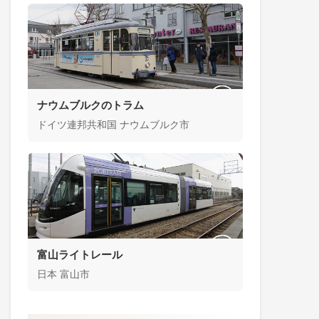
ナウムブルクのトラム
ドイツ連邦共和国 ナウムブルク市
富山ライトレール
日本 富山市