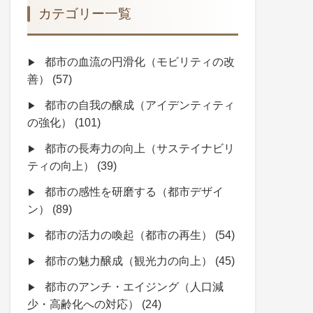
カテゴリー一覧
都市の血流の円滑化（モビリティの改
善）
(57)
都市の自我の醸成（アイデンティティ
の強化）
(101)
都市の長寿力の向上（サステイナビリ
ティの向上）
(39)
都市の感性を研磨する（都市デザイ
ン）
(89)
都市の活力の喚起（都市の再生）
(54)
都市の魅力醸成（観光力の向上）
(45)
都市のアンチ・エイジング（人口減
少・高齢化への対応）
(24)