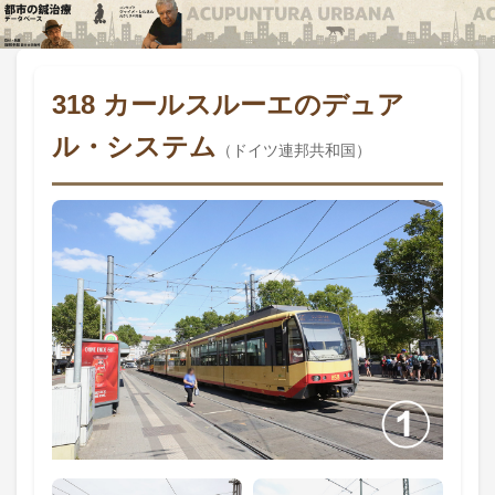
318 カールスルーエのデュア
ル・システム
（ドイツ連邦共和国）