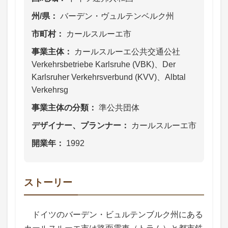
州/県
バーデン・ヴュルテンベルク州
市町村
カールスルーエ市
事業主体
カールスルーエ公共交通公社
Verkehrsbetriebe Karlsruhe (VBK)、Der
Karlsruher Verkehrsverbund (KVV)、Albtal
Verkehrsg
事業主体の分類
準公共団体
デザイナー、プランナー
カールスルーエ市
開業年
1992
ストーリー
ドイツのバーデン・ビュルテンブルク州にある