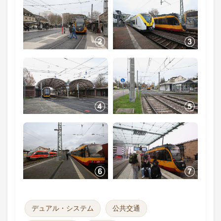
デュアル・システム
公共交通