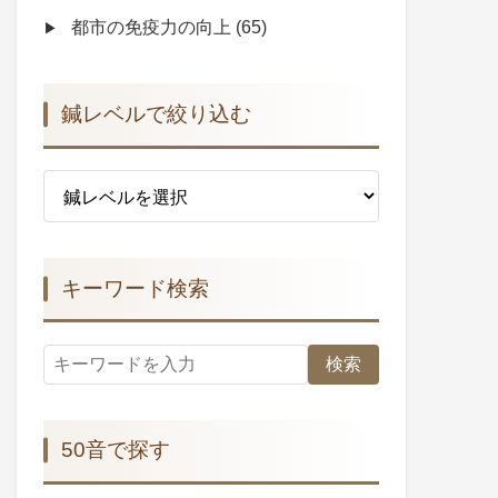
都市の免疫力の向上
(65)
鍼レベルで絞り込む
キーワード検索
検索
50音で探す