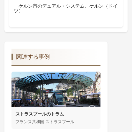
ケルン市のデュアル・システム、ケルン（ドイ
ツ）
関連する事例
ストラスブールのトラム
フランス共和国 ストラスブール