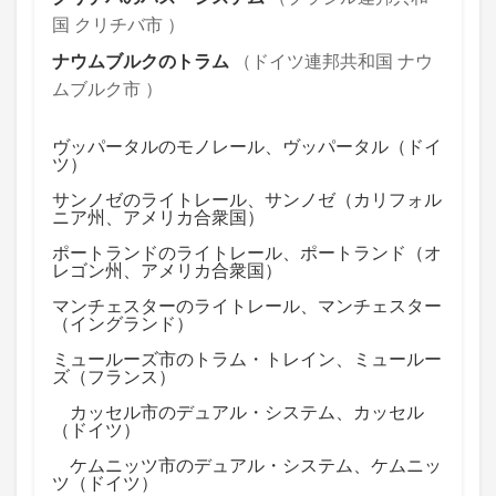
国 クリチバ市 ）
ナウムブルクのトラム
（ドイツ連邦共和国 ナウ
ムブルク市 ）
ヴッパータルのモノレール、ヴッパータル（ドイ
ツ）
サンノゼのライトレール、サンノゼ（カリフォル
ニア州、アメリカ合衆国）
ポートランドのライトレール、ポートランド（オ
レゴン州、アメリカ合衆国）
マンチェスターのライトレール、マンチェスター
（イングランド）
ミュールーズ市のトラム・トレイン、ミュールー
ズ（フランス）
カッセル市のデュアル・システム、カッセル
（ドイツ）
ケムニッツ市のデュアル・システム、ケムニッ
ツ（ドイツ）