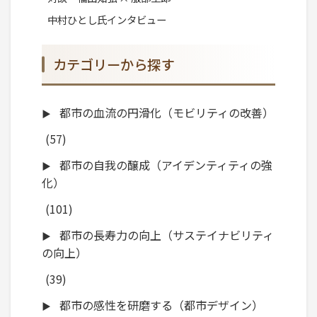
中村ひとし氏インタビュー
カテゴリーから探す
都市の血流の円滑化（モビリティの改善）
(57)
都市の自我の醸成（アイデンティティの強
化）
(101)
都市の長寿力の向上（サステイナビリティ
の向上）
(39)
都市の感性を研磨する（都市デザイン）