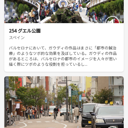
254 グエル公園
スペイン
バルセロナにおいて、ガウディの作品はまさに「都市の鍼治
療」のようなツボ的な効果を及ぼしている。ガウディの作品
があるところは、バルセロナの都市のイメージを人々が思い
描く際にツボのような役割を担っているし...