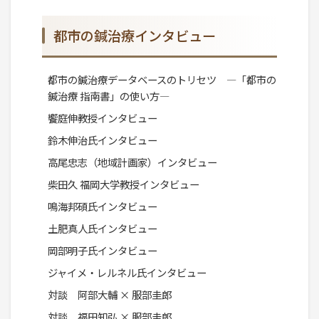
都市の鍼治療インタビュー
都市の鍼治療データベースのトリセツ ―「都市の
鍼治療 指南書」の使い方―
饗庭伸教授インタビュー
鈴木伸治氏インタビュー
高尾忠志（地域計画家）インタビュー
柴田久 福岡大学教授インタビュー
鳴海邦碩氏インタビュー
土肥真人氏インタビュー
岡部明子氏インタビュー
ジャイメ・レルネル氏インタビュー
対談 阿部大輔 × 服部圭郎
対談 福田知弘 × 服部圭郎