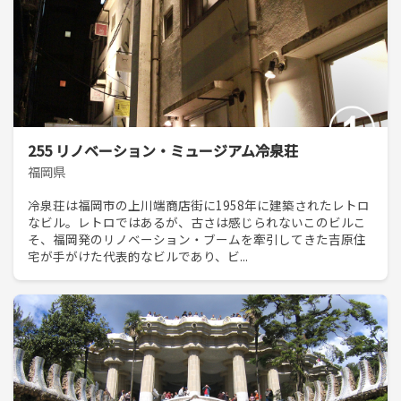
255 リノベーション・ミュージアム冷泉荘
福岡県
冷泉荘は福岡市の上川端商店街に1958年に建築されたレトロ
なビル。レトロではあるが、古さは感じられないこのビルこ
そ、福岡発のリノベーション・ブームを牽引してきた吉原住
宅が手がけた代表的なビルであり、ビ...