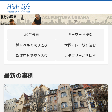
50音検索
キーワード検索
鍼レベルで絞り込む
世界の国で絞り込む
都道府県で絞り込む
カテゴリーから探す
最新の事例