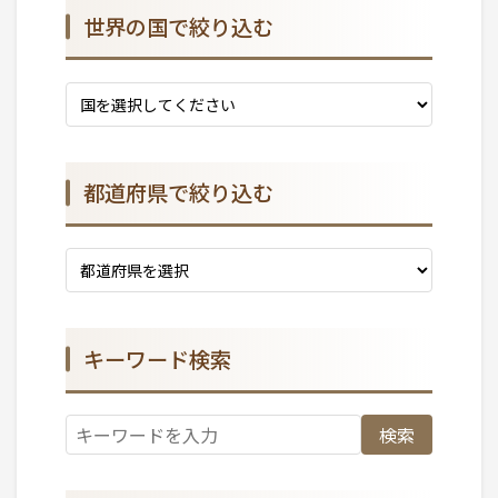
世界の国で絞り込む
都道府県で絞り込む
キーワード検索
検索