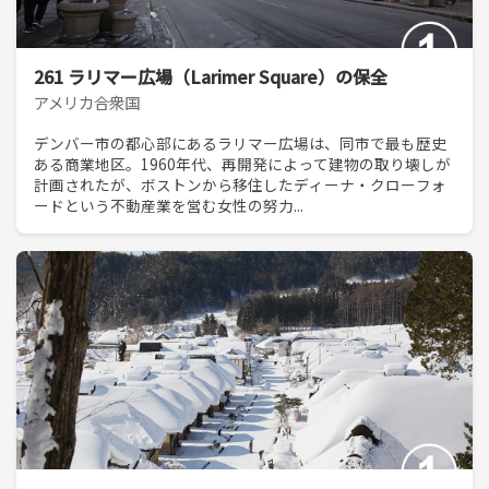
261 ラリマー広場（Larimer Square）の保全
アメリカ合衆国
デンバー市の都心部にあるラリマー広場は、同市で最も歴史
ある商業地区。1960年代、再開発によって建物の取り壊しが
計画されたが、ボストンから移住したディーナ・クローフォ
ードという不動産業を営む女性の努力...