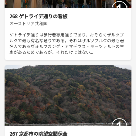
268 ゲトライデ通りの看板
オーストリア共和国
ゲトライデ通りは歩行者専用通りであり、おそらくザルツブ
ルクで最も有名な通りである。それはザルツブルクの最も著
名人であるヴォルフガング・アマデウス・モーツァルトの生
家があるためであるが、それだけではない...
267 京都市の眺望空間保全