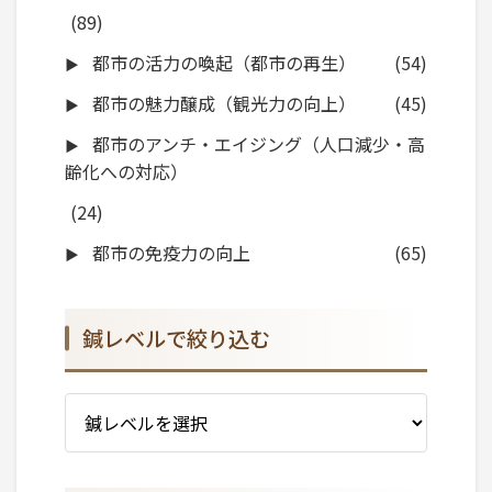
(89)
都市の活力の喚起（都市の再生）
(54)
都市の魅力醸成（観光力の向上）
(45)
都市のアンチ・エイジング（人口減少・高
齢化への対応）
(24)
都市の免疫力の向上
(65)
鍼レベルで絞り込む