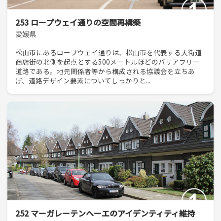
253 ロープウェイ通りの空間再構築
愛媛県
松山市にあるロープウェイ通りは、松山市を代表する大街道
商店街の北側を起点とする500メートルほどのバリアフリー
道路である。地元関係者等から構成される協議会を立ちあ
げ、道路デザイン要素についてしっかりと...
252 マーガレーテンヘーエのアイデンティティ維持