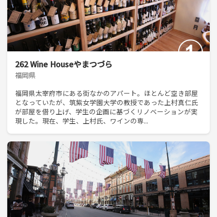
262 Wine Houseやまつづら
福岡県
福岡県太宰府市にある街なかのアパート。ほとんど空き部屋
となっていたが、筑紫女学園大学の教授であった上村真仁氏
が部屋を借り上げ、学生の企画に基づくリノベーションが実
現した。現在、学生、上村氏、ワインの専...