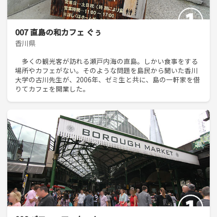
007 直島の和カフェ ぐぅ
香川県
多くの観光客が訪れる瀬戸内海の直島。しかい食事をする
場所やカフェがない。そのような問題を島民から聞いた香川
大学の古川先生が、2006年、ゼミ生と共に、島の一軒家を借
りてカフェを開業した。