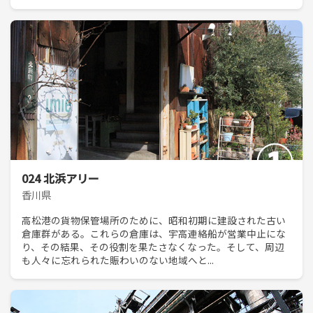
024 北浜アリー
香川県
高松港の貨物保管場所のために、昭和初期に建設された古い
倉庫群がある。これらの倉庫は、宇高連絡船が営業中止にな
り、その結果、その役割を果たさなくなった。そして、周辺
も人々に忘れられた賑わいのない地域へと...