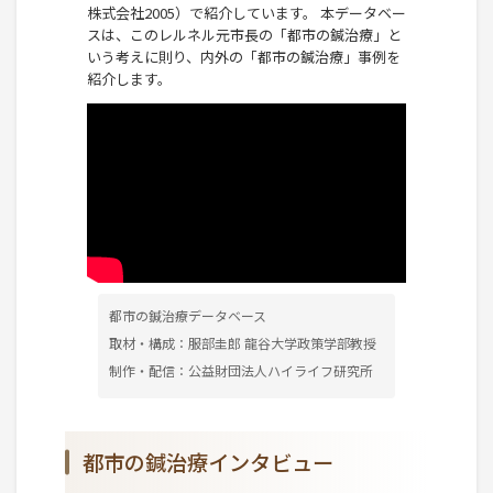
株式会社2005）で紹介しています。 本データベー
スは、このレルネル元市長の「都市の鍼治療」と
いう考えに則り、内外の「都市の鍼治療」事例を
紹介します。
都市の鍼治療データベース
取材・構成：服部圭郎 龍谷大学政策学部教授
制作・配信：公益財団法人ハイライフ研究所
都市の鍼治療インタビュー