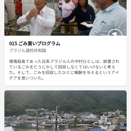
015 ごみ買いプログラム
ブラジル連邦共和国
環境局長であった日系ブラジル人の中村ひとしは、放置され
ているごみをどうにかして回収しなくてはいけないと考え
た。そして、ごみを回収したひとに報酬を与えるというアイ
デアを思いついた。