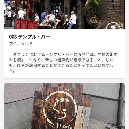
008 テンプル・バー
アイルランド
ダブリンにおけるテンプル・バーの再開発は、中世の街並
みを壊すことなく、新しい建築物が建設できること、しか
も、両者が調和することができることを示すことに成功し
た。