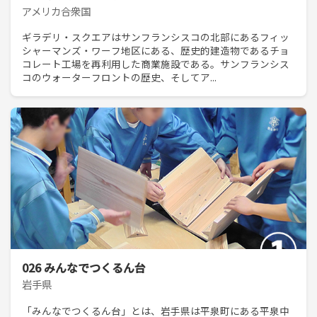
アメリカ合衆国
ギラデリ・スクエアはサンフランシスコの北部にあるフィッ
シャーマンズ・ワーフ地区にある、歴史的建造物であるチョ
コレート工場を再利用した商業施設である。サンフランシス
コのウォーターフロントの歴史、そしてア...
026 みんなでつくるん台
岩手県
「みんなでつくるん台」とは、岩手県は平泉町にある平泉中