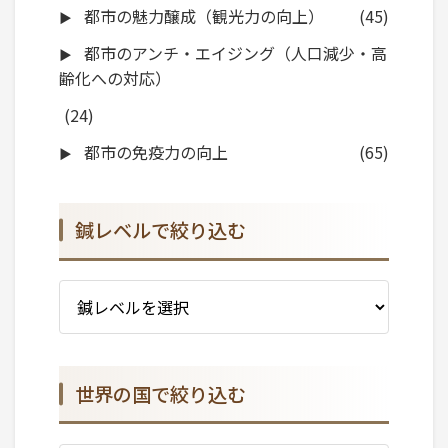
都市の魅力醸成（観光力の向上）
(45)
都市のアンチ・エイジング（人口減少・高
齢化への対応）
(24)
都市の免疫力の向上
(65)
鍼レベルで絞り込む
世界の国で絞り込む