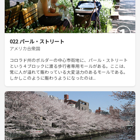
022 パール・ストリート
アメリカ合衆国
コロラド州のボルダーの中心市街地に、パール・ストリート
という４ブロックに渡る歩行者専用モールがある。ここは、
常に人が溢れて賑わっている大変活力のあるモールである。
しかしこのように賑わうようになったのは...