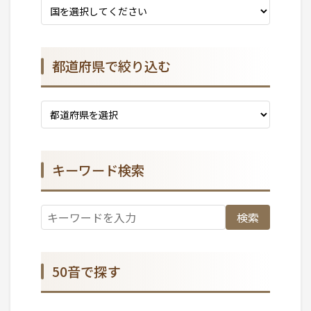
都道府県で絞り込む
キーワード検索
検索
50音で探す