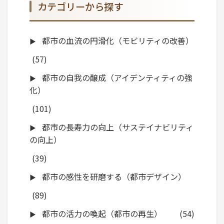
カテゴリーから探す
都市の血流の円滑化（モビリティの改善）
(57)
都市の自我の醸成（アイデンティティの強
化）
(101)
都市の長寿力の向上（サステイナビリティ
の向上）
(39)
都市の感性を研磨する（都市デザイン）
(89)
都市の活力の喚起（都市の再生）
(54)