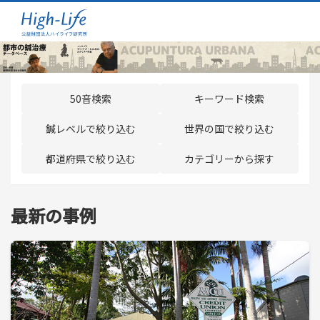
50音検索
キーワード検索
鍼レベルで絞り込む
世界の国で絞り込む
都道府県で絞り込む
カテゴリーから探す
最新の事例