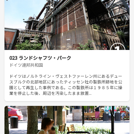
023 ランドシャフツ・パーク
ドイツ連邦共和国
ドイツはノルトライン・ヴェストファーレン州にあるデュー
スブルクの北部地区にあったティッセン社の製鉄所跡地を公
園として再生した事例である。この製鉄所は１９８５年に操
業を停止した後、周辺を汚染したまま放置...