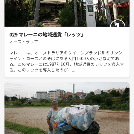
029 マレーニの地域通貨「レッツ」
オーストラリア
マレーニは、オーストラリアのクイーンズランド州のサンシ
ャイン・コースとのそばにある人口1500人の小さな町であ
る。このマレーニは1987年10月、地域通貨のレッツを導入す
る。このレッツを導入したのが、...