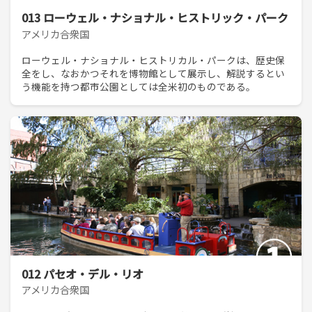
013 ローウェル・ナショナル・ヒストリック・パーク
アメリカ合衆国
ローウェル・ナショナル・ヒストリカル・パークは、歴史保
全をし、なおかつそれを博物館として展示し、解説するとい
う機能を持つ都市公園としては全米初のものである。
012 パセオ・デル・リオ
アメリカ合衆国