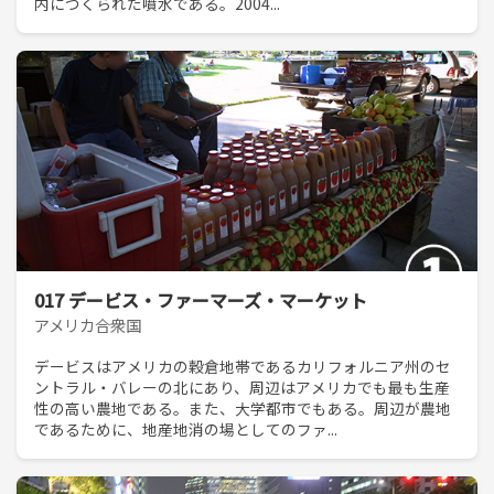
内につくられた噴水である。2004...
017 デービス・ファーマーズ・マーケット
アメリカ合衆国
デービスはアメリカの穀倉地帯であるカリフォルニア州のセ
ントラル・バレーの北にあり、周辺はアメリカでも最も生産
性の高い農地である。また、大学都市でもある。周辺が農地
であるために、地産地消の場としてのファ...