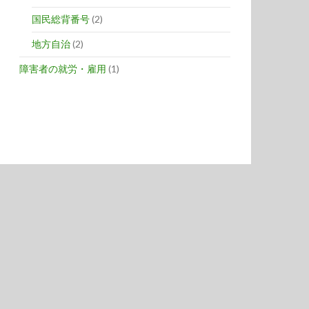
国民総背番号
(2)
地方自治
(2)
障害者の就労・雇用
(1)