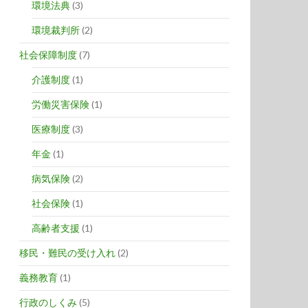
環境法典
(3)
環境裁判所
(2)
社会保障制度
(7)
介護制度
(1)
労働災害保険
(1)
医療制度
(3)
年金
(1)
病気保険
(2)
社会保険
(1)
高齢者支援
(1)
移民・難民の受け入れ
(2)
義務教育
(1)
行政のしくみ
(5)