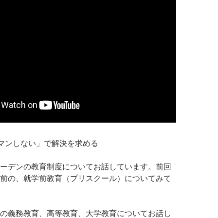
マンしない」で解決を求める
ーデンの教育制度についてお話しています。前回
前の、就学前教育（プリスクール）についてみて
の義務教育、高等教育、大学教育についてお話し