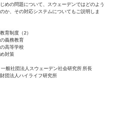
じめの問題について、スウェーデンではどのよう
のか、その対応システムについてもご説明しま
教育制度（2）
の義務教育
の高等学校
め対策
 一般社団法人スウェーデン社会研究所 所長
財団法人ハイライフ研究所