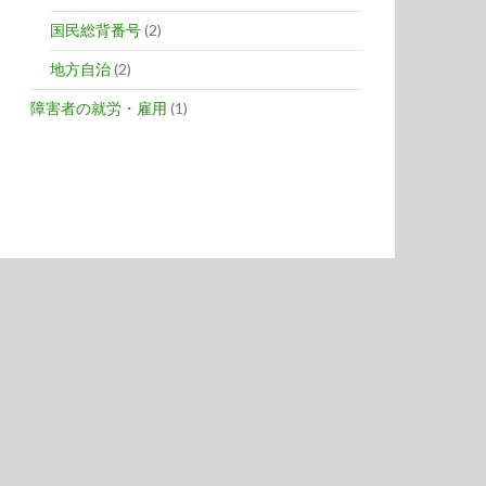
国民総背番号
(2)
地方自治
(2)
障害者の就労・雇用
(1)