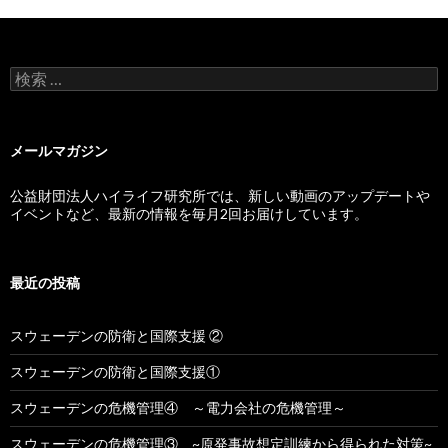
検索:
メールマガジン
公益財団法人ハイライフ研究所では、新しい動画のアップデートや
イベントなど、最新の情報を毎月2回お届けしています。
最近の投稿
スウェーデンの防衛と国際支援 ②
スウェーデンの防衛と国際支援①
スウェーデンの危機管理④ ～電力会社の危機管理～
スウェーデンの危機管理③ ~原発事故想定訓練から得られた対策~