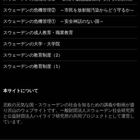
スウェーデンの危機管理② ～市民を放射能汚染からどう守るか～
スウェーデンの危機管理① ～安全神話のない国～
スウェーデンの成人教育・職業教育
スウェーデンの大学・大学院
スウェーデンの教育制度（2）
スウェーデンの教育制度（1）
本サイトについて
北欧の元気な国・スウェーデンの社会を知るための講義や動画が盛
り沢山のウェブサイトです。一般財団法人スウェーデン社会研究所
と公益財団法人ハイライフ研究所の共同プロジェクトとして運営し
ています。