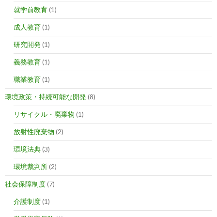
就学前教育
(1)
成人教育
(1)
研究開発
(1)
義務教育
(1)
職業教育
(1)
環境政策・持続可能な開発
(8)
リサイクル・廃棄物
(1)
放射性廃棄物
(2)
環境法典
(3)
環境裁判所
(2)
社会保障制度
(7)
介護制度
(1)