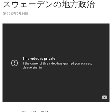
スウェーデンの地方政治
2015年5月26日