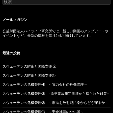
検索:
メールマガジン
公益財団法人ハイライフ研究所では、新しい動画のアップデートや
イベントなど、最新の情報を毎月2回お届けしています。
最近の投稿
スウェーデンの防衛と国際支援 ②
スウェーデンの防衛と国際支援①
スウェーデンの危機管理④ ～電力会社の危機管理～
スウェーデンの危機管理③ ~原発事故想定訓練から得られた対策~
スウェーデンの危機管理② ～市民を放射能汚染からどう守るか～
スウェーデンの危機管理① ～安全神話のない国～