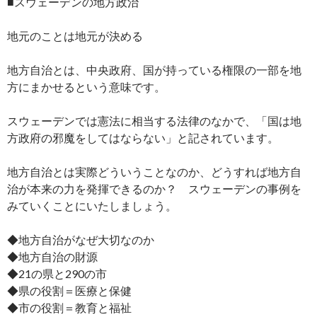
■スウェーデンの地方政治
地元のことは地元が決める
地方自治とは、中央政府、国が持っている権限の一部を地
方にまかせるという意味です。
スウェーデンでは憲法に相当する法律のなかで、「国は地
方政府の邪魔をしてはならない」と記されています。
地方自治とは実際どういうことなのか、どうすれば地方自
治が本来の力を発揮できるのか？ スウェーデンの事例を
みていくことにいたしましょう。
◆地方自治がなぜ大切なのか
◆地方自治の財源
◆21の県と290の市
◆県の役割＝医療と保健
◆市の役割＝教育と福祉