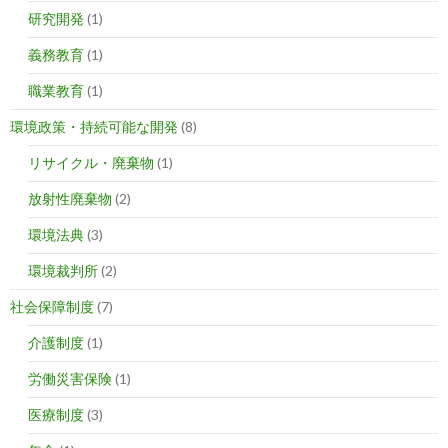
研究開発
(1)
義務教育
(1)
職業教育
(1)
環境政策・持続可能な開発
(8)
リサイクル・廃棄物
(1)
放射性廃棄物
(2)
環境法典
(3)
環境裁判所
(2)
社会保障制度
(7)
介護制度
(1)
労働災害保険
(1)
医療制度
(3)