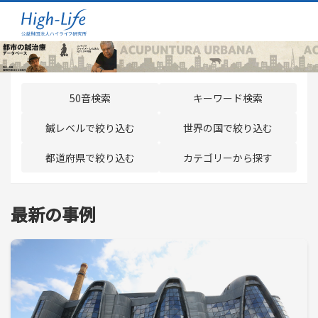
50音検索
キーワード検索
鍼レベルで絞り込む
世界の国で絞り込む
都道府県で絞り込む
カテゴリーから探す
最新の事例