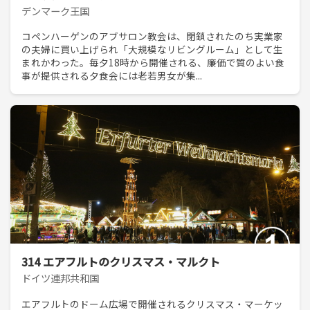
デンマーク王国
コペンハーゲンのアブサロン教会は、閉鎖されたのち実業家
の夫婦に買い上げられ「大規模なリビングルーム」として生
まれかわった。毎夕18時から開催される、廉価で質のよい食
事が提供される夕食会には老若男女が集...
314 エアフルトのクリスマス・マルクト
ドイツ連邦共和国
エアフルトのドーム広場で開催されるクリスマス・マーケッ