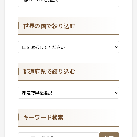
世界の国で絞り込む
都道府県で絞り込む
キーワード検索