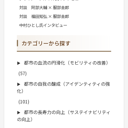
対談 阿部大輔 × 服部圭郎
対談 福田知弘 × 服部圭郎
中村ひとし氏インタビュー
カテゴリーから探す
都市の血流の円滑化（モビリティの改善）
(57)
都市の自我の醸成（アイデンティティの強
化）
(101)
都市の長寿力の向上（サステイナビリティ
の向上）