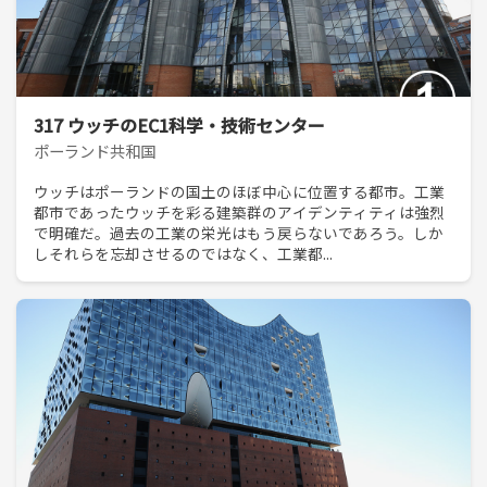
317 ウッチのEC1科学・技術センター
ポーランド共和国
ウッチはポーランドの国土のほぼ中心に位置する都市。工業
都市であったウッチを彩る建築群のアイデンティティは強烈
で明確だ。過去の工業の栄光はもう戻らないであろう。しか
しそれらを忘却させるのではなく、工業都...