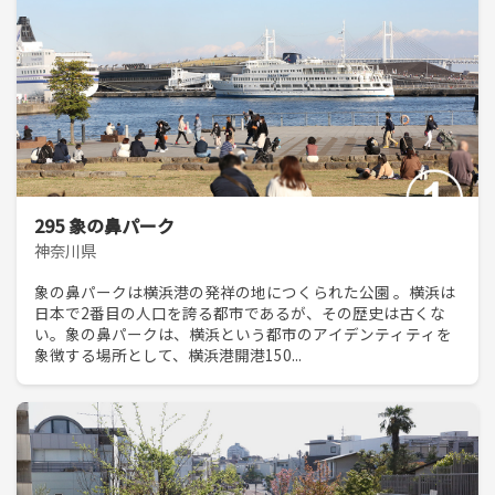
295 象の鼻パーク
神奈川県
象の鼻パークは横浜港の発祥の地につくられた公園 。横浜は
日本で2番目の人口を誇る都市であるが、その歴史は古くな
い。象の鼻パークは、横浜という都市のアイデンティティを
象徴する場所として、横浜港開港150...