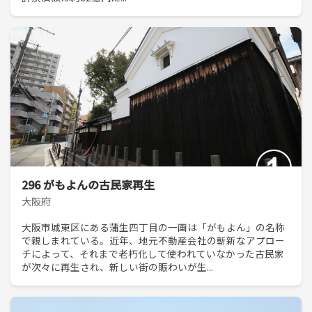
296 がもよんの古民家再生
大阪府
大阪市城東区にある蒲生四丁目の一画は「がもよん」の名称
で親しまれている。近年、地元不動産会社の斬新なアプロー
チによって、それまで老朽化して使われていなかった古民家
が次々に再生され、新しい街の賑わいが生...