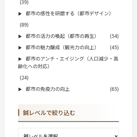
(39)
都市の感性を研磨する（都市デザイン）
(89)
都市の活力の喚起（都市の再生）
(54)
都市の魅力醸成（観光力の向上）
(45)
都市のアンチ・エイジング（人口減少・高
齢化への対応）
(24)
都市の免疫力の向上
(65)
鍼レベルで絞り込む