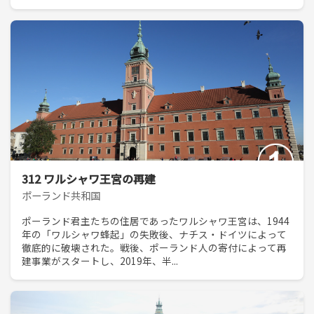
312 ワルシャワ王宮の再建
ポーランド共和国
ポーランド君主たちの住居であったワルシャワ王宮は、1944
年の「ワルシャワ蜂起」の失敗後、ナチス・ドイツによって
徹底的に破壊された。戦後、ポーランド人の寄付によって再
建事業がスタートし、2019年、半...