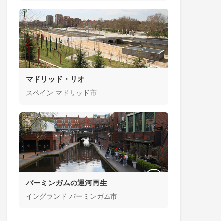
マドリッド・リオ
スペイン マドリッド市
バーミンガムの運河再生
イングランド バーミンガム市