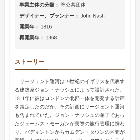
事業主体の分類
準公共団体
デザイナー、プランナー
John Nash
開業年
1816
再開業年
1968
ストーリー
リージェント運河は19世紀のイギリスを代表す
る建築家ジョン・ナッシュによって設計された。
1811年に彼はロンドンの北部一体を開発する計画
を策定したのだが、その計画にリージェント運河
も含まれていた。ジョン・ナッシュの弟子であっ
たジェームス・モーガンが実際の施行管理に携わ
り、パディントンからカムデン・タウンの区間が