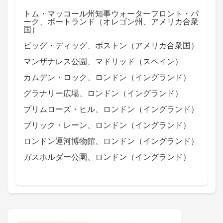
トム・マッコール州知事ウォーターフロント・パ
ーク、ポートランド（オレゴン州、アメリカ合衆
国）
ビッグ・ディッグ、ボストン（アメリカ合衆国）
マンザナレス公園、マドリッド（スペイン）
カムデン・ロック、ロンドン（イングランド）
グラナリー広場、ロンドン（イングランド）
プリムローズ・ヒル、ロンドン（イングランド）
ブリック・レーン、ロンドン（イングランド）
ロンドン運河博物館、ロンドン（イングランド）
ガスホルダー公園、ロンドン（イングランド）