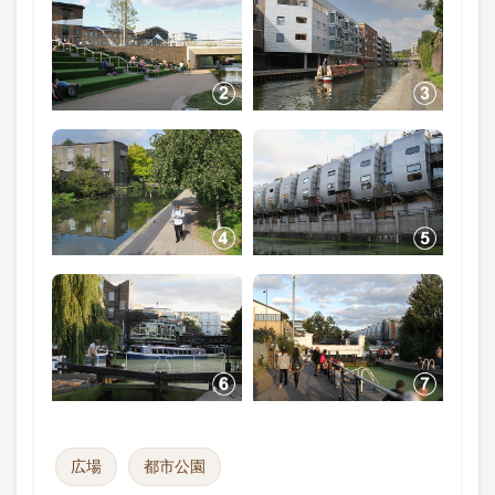
広場
都市公園