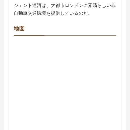
ジェント運河は、大都市ロンドンに素晴らしい非
自動車交通環境を提供しているのだ。
地図