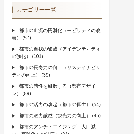
カテゴリー一覧
都市の血流の円滑化（モビリティの改
善）
(57)
都市の自我の醸成（アイデンティティ
の強化）
(101)
都市の長寿力の向上（サステイナビリ
ティの向上）
(39)
都市の感性を研磨する（都市デザイ
ン）
(89)
都市の活力の喚起（都市の再生）
(54)
都市の魅力醸成（観光力の向上）
(45)
都市のアンチ・エイジング（人口減