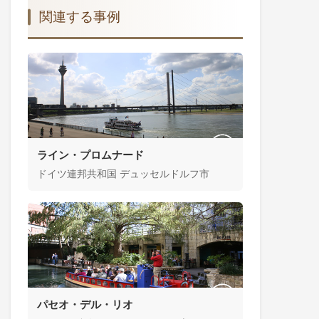
関連する事例
ライン・プロムナード
ドイツ連邦共和国 デュッセルドルフ市
パセオ・デル・リオ