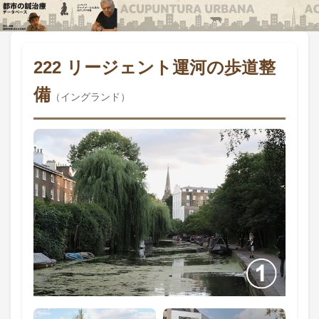
222 リージェント運河の歩道整
備
（イングランド）