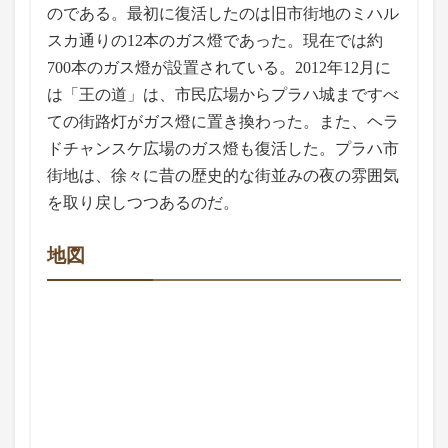
のである。最初に復活したのは旧市街地のミハル
スカ通りの12本のガス燈であった。現在では約
700本のガス燈が設置されている。2012年12月に
は「王の道」は、市民広場からプラハ城まですべ
ての街路灯がガス燈に置き換わった。また、ヘラ
ドチャンスケ広場のガス燈も復活した。プラハ市
街地は、徐々に昔の歴史的な街並みの夜の雰囲気
を取り戻しつつあるのだ。
地図