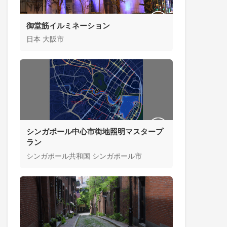
御堂筋イルミネーション
日本 大阪市
シンガポール中心市街地照明マスタープ
ラン
シンガポール共和国 シンガポール市