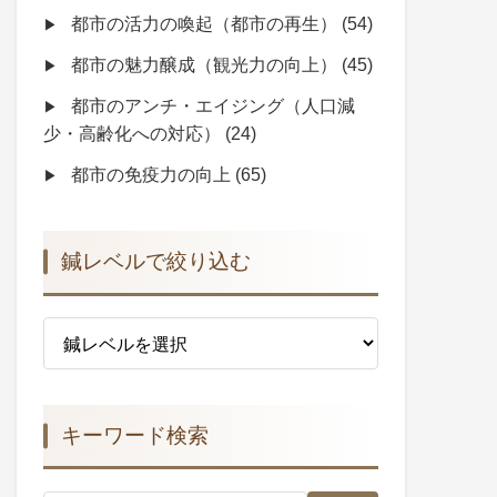
都市の活力の喚起（都市の再生）
(54)
都市の魅力醸成（観光力の向上）
(45)
都市のアンチ・エイジング（人口減
少・高齢化への対応）
(24)
都市の免疫力の向上
(65)
鍼レベルで絞り込む
キーワード検索