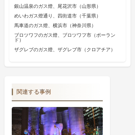
銀山温泉のガス燈、尾花沢市（山形県）
めいわガス燈通り、四街道市（千葉県）
馬車道のガス燈、横浜市（神奈川県）
ブロツワフのガス燈、ブロツワフ市（ポーラン
ド）
ザグレブのガス燈、ザグレブ市（クロアチア）
関連する事例